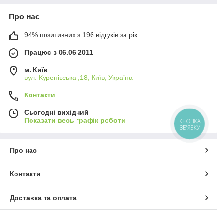
Про нас
94% позитивних з 196 відгуків за рік
Працює з 06.06.2011
м. Київ
вул. Куренівська ,18, Київ, Україна
Контакти
Сьогодні вихідний
Показати весь графік роботи
КНОПКА
ЗВ'ЯЗКУ
Про нас
Контакти
Доставка та оплата