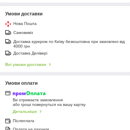
Умови доставки
Нова Пошта
Самовивіз
Доставка курером по Київу безкоштовна при замовлені від
4000 грн
Доставка Делівері
Всі умови доставки
Умови оплати
Ви отримаєте замовлення
або гроші повернуться на вашу картку
Детальніше
Післяплата
Оплата на рахунок