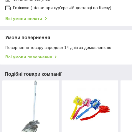
Готівкою ( тільки при кур'єрській доставці по Києву)
Всі умови оплати
Умови повернення
Повернення товару впродовж 14 днів за домовленістю
Всі умови повернення
Подібні товари компанії