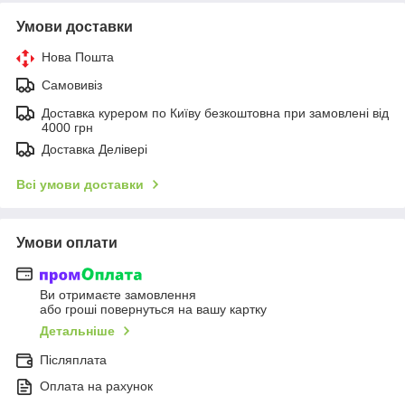
Умови доставки
Нова Пошта
Самовивіз
Доставка курером по Київу безкоштовна при замовлені від
4000 грн
Доставка Делівері
Всі умови доставки
Умови оплати
Ви отримаєте замовлення
або гроші повернуться на вашу картку
Детальніше
Післяплата
Оплата на рахунок