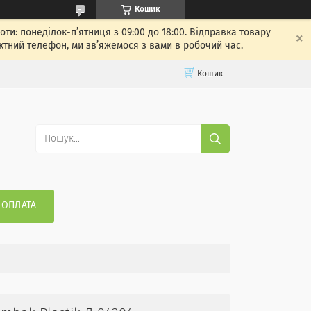
Кошик
: понеділок-п’ятниця з 09:00 до 18:00. Відправка товару
ктний телефон, ми зв’яжемося з вами в робочий час.
Кошик
 ОПЛАТА