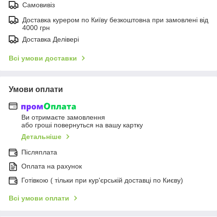
Самовивіз
Доставка курером по Київу безкоштовна при замовлені від
4000 грн
Доставка Делівері
Всі умови доставки
Умови оплати
Ви отримаєте замовлення
або гроші повернуться на вашу картку
Детальніше
Післяплата
Оплата на рахунок
Готівкою ( тільки при кур'єрській доставці по Києву)
Всі умови оплати