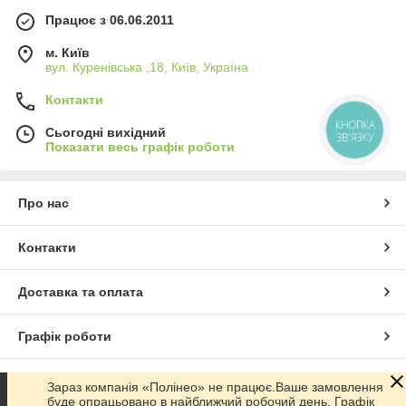
Працює з 06.06.2011
м. Київ
вул. Куренівська ,18, Київ, Україна
Контакти
КНОПКА
Сьогодні вихідний
ЗВ'ЯЗКУ
Показати весь графік роботи
Про нас
Контакти
Доставка та оплата
Графік роботи
Повна версія сайту
Зараз компанія «Полінео» не працює.Ваше замовлення
буде опрацьовано в найближчий робочий день. Графік