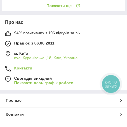
Показати ще
Про нас
94% позитивних з 196 відгуків за рік
Працює з 06.06.2011
м. Київ
вул. Куренівська ,18, Київ, Україна
Контакти
Сьогодні вихідний
КНОПКА
Показати весь графік роботи
ЗВ'ЯЗКУ
Про нас
Контакти