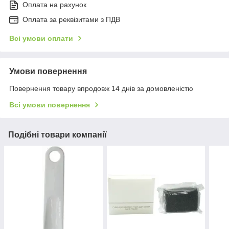
Оплата на рахунок
Оплата за реквізитами з ПДВ
Всі умови оплати
Умови повернення
Повернення товару впродовж 14 днів за домовленістю
Всі умови повернення
Подібні товари компанії