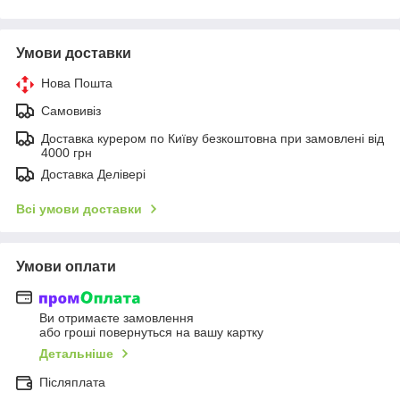
Умови доставки
Нова Пошта
Самовивіз
Доставка курером по Київу безкоштовна при замовлені від
4000 грн
Доставка Делівері
Всі умови доставки
Умови оплати
Ви отримаєте замовлення
або гроші повернуться на вашу картку
Детальніше
Післяплата