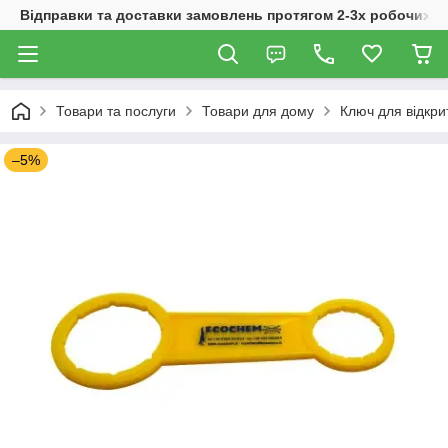
Відправки та доставки замовлень протягом 2-3х робочих дн
Товари та послуги
Товари для дому
Ключ для відкри
–5%