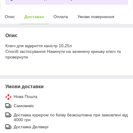
Опис
Доставка
Оплата
Умови повернення
Опис
Ключ для відкриття каністр 10,25л
Спосіб застосування Накинути на зачинену кришку ключ та
провернути
Умови доставки
Нова Пошта
Самовивіз
Доставка курером по Київу безкоштовна при замовлені від
4000 грн
Доставка Делівері