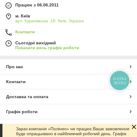
Працює з 06.06.2011
м. Київ
вул. Куренівська ,18, Київ, Україна
Контакти
Сьогодні вихідний
Показати весь графік роботи
Про нас
КНОПКА
Контакти
ЗВ'ЯЗКУ
Доставка та оплата
Графік роботи
Повна версія сайту
Зараз компанія «Полінео» не працює.Ваше замовлення
буде опрацьовано в найближчий робочий день. Графік