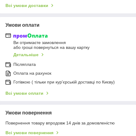
Всі умови доставки
Умови оплати
Ви отримаєте замовлення
або гроші повернуться на вашу картку
Детальніше
Післяплата
Оплата на рахунок
Готівкою ( тільки при кур'єрській доставці по Києву)
Всі умови оплати
Умови повернення
Повернення товару впродовж 14 днів за домовленістю
Всі умови повернення