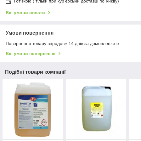
Готівкою ( тільки при кур'єрській доставці по Києву)
Всі умови оплати
Умови повернення
Повернення товару впродовж 14 днів за домовленістю
Всі умови повернення
Подібні товари компанії