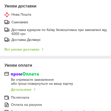
Умови доставки
Нова Пошта
Самовивіз
Доставка курером по Київу безкоштовна при замовлені від
4000 грн
Доставка Делівері
Всі умови доставки
Умови оплати
Ви отримаєте замовлення
або гроші повернуться на вашу картку
Детальніше
Післяплата
Оплата на рахунок