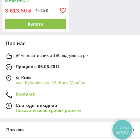
3 613,50
₴
4 015 ₴
Купити
Про нас
94% позитивних з 196 відгуків за рік
Працює з 06.06.2011
м. Київ
вул. Куренівська ,18, Київ, Україна
Контакти
Сьогодні вихідний
Показати весь графік роботи
КНОПКА
Про нас
ЗВ'ЯЗКУ