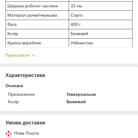
Ширина робочої частини
33 см
Матеріал ручки/черешка
Сорго
Вага
400 г
Колір
Бежевий
Країна виробник
Узбекистан
Приховати
Характеристики
Основні
Призначення
Універсальне
Колір
Бежевий
Умови доставки
Нова Пошта