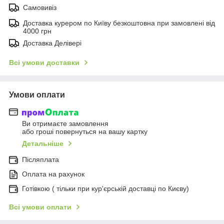
Самовивіз
Доставка курером по Київу безкоштовна при замовлені від
4000 грн
Доставка Делівері
Всі умови доставки
Умови оплати
Ви отримаєте замовлення
або гроші повернуться на вашу картку
Детальніше
Післяплата
Оплата на рахунок
Готівкою ( тільки при кур'єрській доставці по Києву)
Всі умови оплати