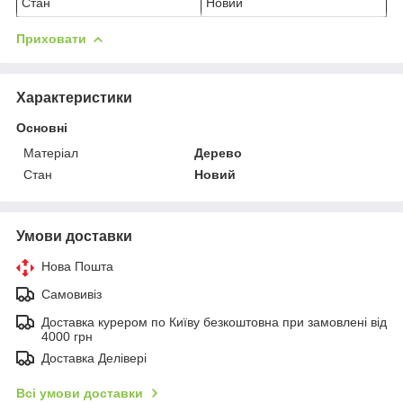
Стан
Новий
Приховати
Характеристики
Основні
Матеріал
Дерево
Стан
Новий
Умови доставки
Нова Пошта
Самовивіз
Доставка курером по Київу безкоштовна при замовлені від
4000 грн
Доставка Делівері
Всі умови доставки