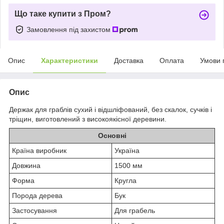
Що таке купити з Пром?
Замовлення під захистом
Опис
Характеристики
Доставка
Оплата
Умови 
Опис
Держак для граблів сухий і відшліфований, без скалок, сучків і
тріщин, виготовлений з високоякісної деревини.
Основні
Країна виробник
Україна
Довжина
1500 мм
Форма
Кругла
Порода дерева
Бук
Застосування
Для грабель