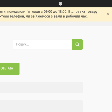
: понеділок-п’ятниця з 09:00 до 18:00. Відправка товару
ктний телефон, ми зв’яжемося з вами в робочий час.
 ОПЛАТА