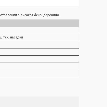
иготовлений з високоякісної деревини.
 щітки, насадки