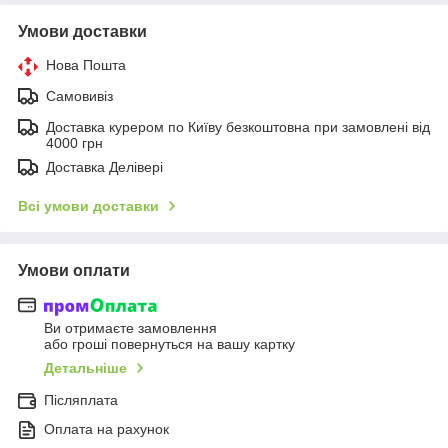
Умови доставки
Нова Пошта
Самовивіз
Доставка курером по Київу безкоштовна при замовлені від
4000 грн
Доставка Делівері
Всі умови доставки
Умови оплати
Ви отримаєте замовлення
або гроші повернуться на вашу картку
Детальніше
Післяплата
Оплата на рахунок