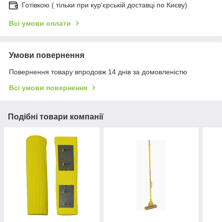
Готівкою ( тільки при кур'єрській доставці по Києву)
Всі умови оплати
Умови повернення
Повернення товару впродовж 14 днів за домовленістю
Всі умови повернення
Подібні товари компанії