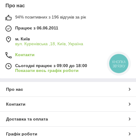
Про нас
94% позитивних з 196 відгуків за рік
Працює з 06.06.2011
м. Київ
вул. Куренівська ,18, Київ, Україна
Контакти
КНОПКА
Сьогодні працює з 09:00 до 18:00
ЗВ'ЯЗКУ
Показати весь графік роботи
Про нас
Контакти
Доставка та оплата
Графік роботи