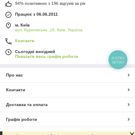
94% позитивних з 196 відгуків за рік
Працює з 06.06.2011
м. Київ
вул. Куренівська ,18, Київ, Україна
Контакти
Сьогодні вихідний
Показати весь графік роботи
КНОПКА
ЗВ'ЯЗКУ
Про нас
Контакти
Доставка та оплата
Графік роботи
Повна версія сайту