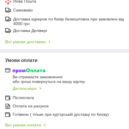
Нова Пошта
Самовивіз
Доставка курером по Київу безкоштовна при замовлені від
4000 грн
Доставка Делівері
Всі умови доставки
Умови оплати
Ви отримаєте замовлення
або гроші повернуться на вашу картку
Детальніше
Післяплата
Оплата на рахунок
Готівкою ( тільки при кур'єрській доставці по Києву)
Всі умови оплати