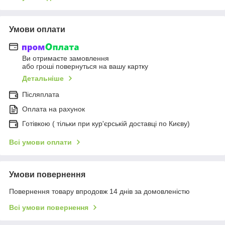
Умови оплати
Ви отримаєте замовлення
або гроші повернуться на вашу картку
Детальніше
Післяплата
Оплата на рахунок
Готівкою ( тільки при кур'єрській доставці по Києву)
Всі умови оплати
Умови повернення
Повернення товару впродовж 14 днів за домовленістю
Всі умови повернення