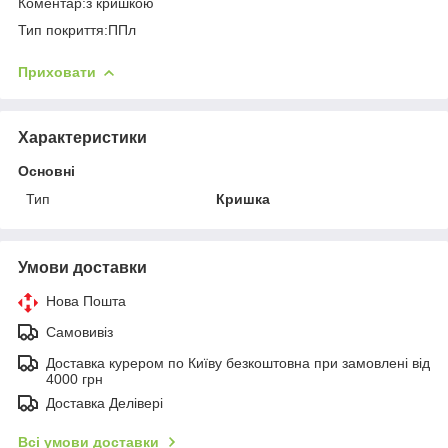
Коментар:з кришкою
Тип покриття:ППл
Приховати
Характеристики
Основні
Тип
Кришка
Умови доставки
Нова Пошта
Самовивіз
Доставка курером по Київу безкоштовна при замовлені від
4000 грн
Доставка Делівері
Всі умови доставки