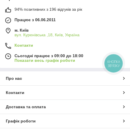
94% позитивних з 196 відгуків за рік
Працює з 06.06.2011
м. Київ
вул. Куренівська ,18, Київ, Україна
Контакти
Сьогодні працює з 09:00 до 18:00
Показати весь графік роботи
КНОПКА
ЗВ'ЯЗКУ
Про нас
Контакти
Доставка та оплата
Графік роботи