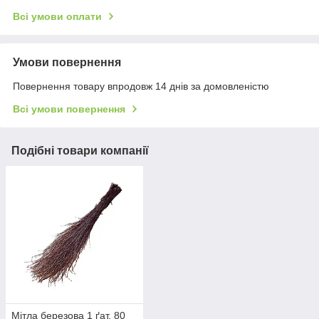
Всі умови оплати
Умови повернення
Повернення товару впродовж 14 днів за домовленістю
Всі умови повернення
Подібні товари компанії
Мітла березова 1 ґат. 80