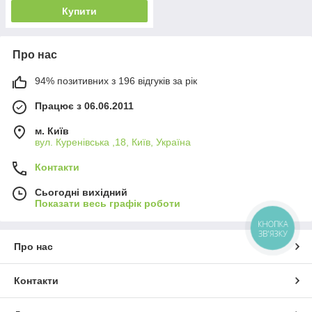
Купити
Про нас
94% позитивних з 196 відгуків за рік
Працює з 06.06.2011
м. Київ
вул. Куренівська ,18, Київ, Україна
Контакти
Сьогодні вихідний
Показати весь графік роботи
КНОПКА
ЗВ'ЯЗКУ
Про нас
Контакти