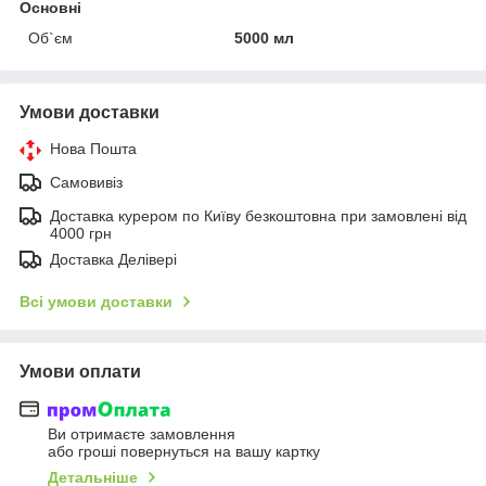
Основні
Об`єм
5000 мл
Умови доставки
Нова Пошта
Самовивіз
Доставка курером по Київу безкоштовна при замовлені від
4000 грн
Доставка Делівері
Всі умови доставки
Умови оплати
Ви отримаєте замовлення
або гроші повернуться на вашу картку
Детальніше