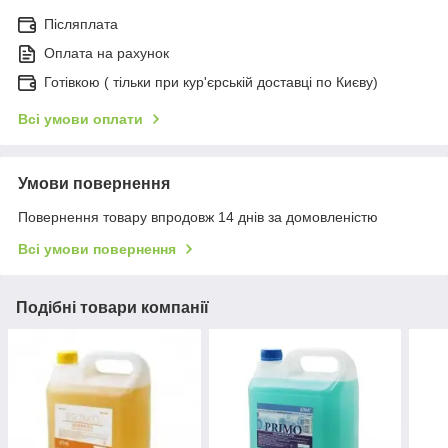
Післяплата
Оплата на рахунок
Готівкою ( тільки при кур'єрській доставці по Києву)
Всі умови оплати
Умови повернення
Повернення товару впродовж 14 днів за домовленістю
Всі умови повернення
Подібні товари компанії