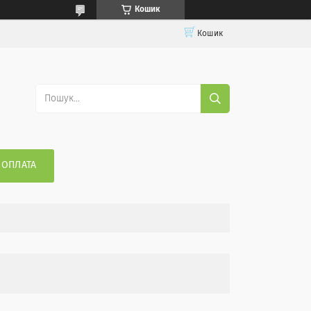
Кошик
Кошик
 ОПЛАТА