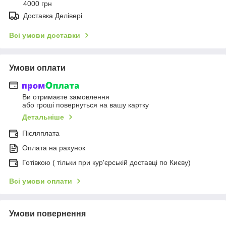
4000 грн
Доставка Делівері
Всі умови доставки
Умови оплати
Ви отримаєте замовлення
або гроші повернуться на вашу картку
Детальніше
Післяплата
Оплата на рахунок
Готівкою ( тільки при кур'єрській доставці по Києву)
Всі умови оплати
Умови повернення