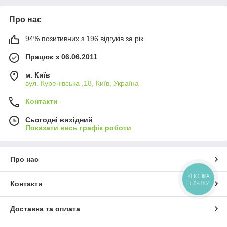
Про нас
94% позитивних з 196 відгуків за рік
Працює з 06.06.2011
м. Київ
вул. Куренівська ,18, Київ, Україна
Контакти
Сьогодні вихідний
Показати весь графік роботи
Про нас
КНОПКА
ЗВ'ЯЗКУ
Контакти
Доставка та оплата