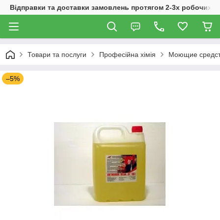
Відправки та доставки замовлень протягом 2-3х робочих дн
Товари та послуги
Професійна хімія
Моющие средст
–5%