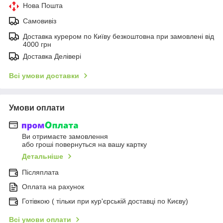
Нова Пошта
Самовивіз
Доставка курером по Київу безкоштовна при замовлені від
4000 грн
Доставка Делівері
Всі умови доставки
Умови оплати
Ви отримаєте замовлення
або гроші повернуться на вашу картку
Детальніше
Післяплата
Оплата на рахунок
Готівкою ( тільки при кур'єрській доставці по Києву)
Всі умови оплати