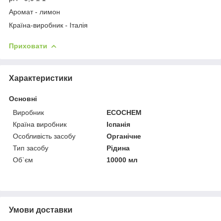
Аромат - лимон
Країна-виробник - Італія
Приховати
Характеристики
Основні
Виробник
ECOCHEM
Країна виробник
Іспанія
Особливість засобу
Органічне
Тип засобу
Рідина
Об`єм
10000 мл
Умови доставки