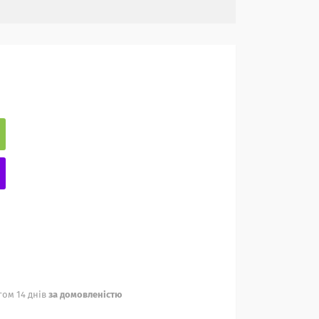
ом 14 днів
за домовленістю