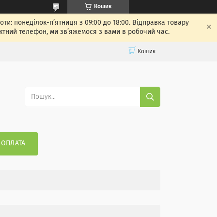
Кошик
: понеділок-п’ятниця з 09:00 до 18:00. Відправка товару
ктний телефон, ми зв’яжемося з вами в робочий час.
Кошик
 ОПЛАТА