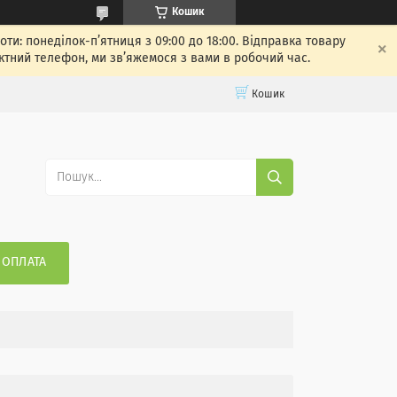
Кошик
: понеділок-п’ятниця з 09:00 до 18:00. Відправка товару
ктний телефон, ми зв’яжемося з вами в робочий час.
Кошик
 ОПЛАТА