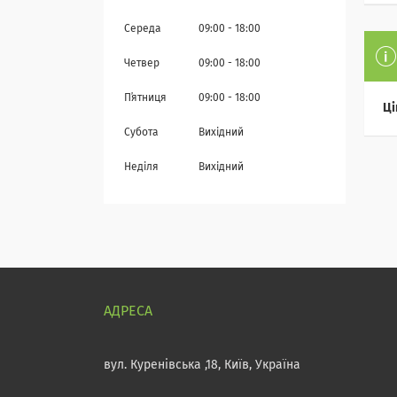
Середа
09:00
18:00
Четвер
09:00
18:00
Пʼятниця
09:00
18:00
Ці
Субота
Вихідний
Неділя
Вихідний
вул. Куренівська ,18, Київ, Україна