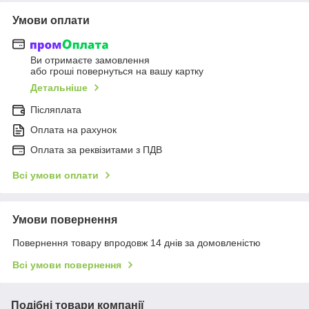
Умови оплати
Ви отримаєте замовлення
або гроші повернуться на вашу картку
Детальніше
Післяплата
Оплата на рахунок
Оплата за реквізитами з ПДВ
Всі умови оплати
Умови повернення
Повернення товару впродовж 14 днів за домовленістю
Всі умови повернення
Подібні товари компанії