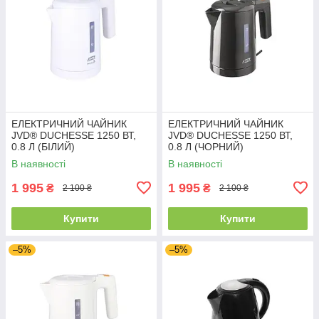
ЕЛЕКТРИЧНИЙ ЧАЙНИК
ЕЛЕКТРИЧНИЙ ЧАЙНИК
JVD® DUCHESSE 1250 ВТ,
JVD® DUCHESSE 1250 ВТ,
0.8 Л (БІЛИЙ)
0.8 Л (ЧОРНИЙ)
В наявності
В наявності
1 995
1 995
₴
₴
2 100 ₴
2 100 ₴
Купити
Купити
–5%
–5%