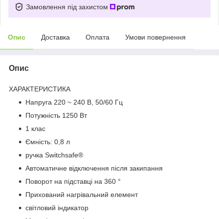
Замовлення під захистом
Опис
Доставка
Оплата
Умови повернення
Опис
ХАРАКТЕРИСТИКА
Напруга 220 ~ 240 В, 50/60 Гц
Потужність 1250 Вт
1 клас
Ємність: 0,8 л
ручка Switchsafe®
Автоматичне відключення після закипання
Поворот на підставці на 360 °
Прихований нагрівальний елемент
світловий індикатор