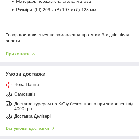
Матеріал: нержавіюча сталь, матова
Розміри: (Ш) 209 х (В) 197 х (Д) 128 мм
Товар поставляється на замовлення протягом 3-х днів після
оплати
Приховати
Умови доставки
Нова Пошта
Самовивіз
Доставка курером по Київу безкоштовна при замовлені від
4000 грн
Доставка Делівері
Всі умови доставки