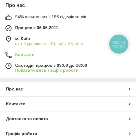
Про нас
94% позитивних з 196 відгуків за рік
Працює з 06.06.2011
м. Київ
КНОПКА
вул. Куренівська ,18, Київ, Україна
ЗВ'ЯЗКУ
Контакти
Сьогодні працює з 09:00 до 18:00
Показати весь графік роботи
Про нас
Контакти
Доставка та оплата
Графік роботи